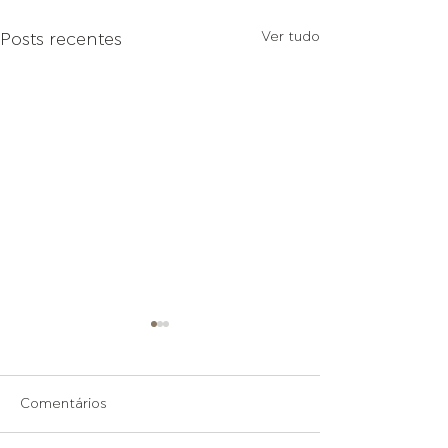
Ver tudo
Posts recentes
Comentários