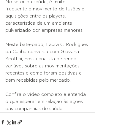
No setor da saúde, é muito 
frequente o movimento de fusões e 
aquisições entre os players, 
característica de um ambiente 
pulverizado por empresas menores.
Neste bate-papo, Laura C. Rodrigues 
da Cunha conversa com Giovana 
Scottini, nossa analista de renda 
variável, sobre as movimentações 
recentes e como foram positivas e 
bem recebidas pelo mercado.
Confira o vídeo completo e entenda 
o que esperar em relação às ações 
das companhias de saúde.