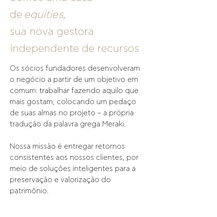
de
equities,
sua nova gestora
independente de recursos
Os sócios fundadores desenvolveram
o negócio a partir de um objetivo em
comum: trabalhar fazendo aquilo que
mais gostam, colocando um pedaço
de suas almas no projeto – a própria
tradução da palavra grega Meraki.
Nossa missão é entregar retornos
consistentes aos nossos clientes, por
meio de soluções inteligentes para a
preservação e valorização do
patrimônio.