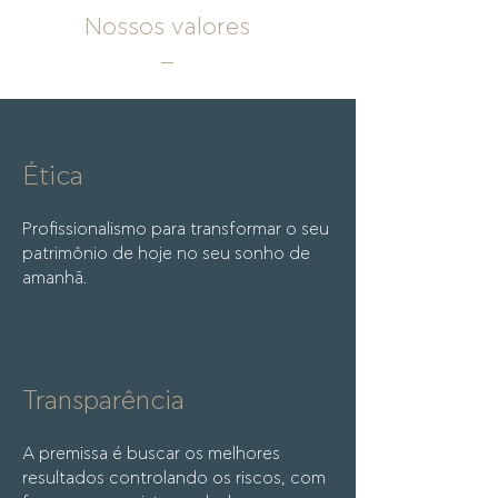
Nossos valores
_
Ética
Profissionalismo para transformar o seu
patrimônio de hoje no seu sonho de
amanhã.
Transparência
A premissa é buscar os melhores
resultados controlando os riscos, com