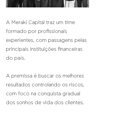
A Meraki Capital traz um time
formado por profissionais
experientes, com passagens pelas
principais instituições financeiras
do país.
A premissa é buscar os melhores
resultados controlando os riscos,
com foco na conquista gradual
dos sonhos de vida dos clientes.