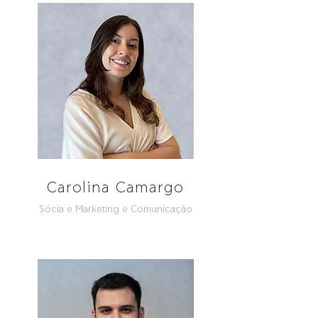
Carolina Camargo
Sócia e Marketing e Comunicação