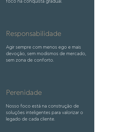
foco na conquista gradual.
Responsabilidade​
Agir sempre com menos ego e mais
devoção, sem modismos de mercado,
sem zona de conforto.
Perenidade
Nosso foco está na construção de
soluções inteligentes para valorizar o
legado de cada cliente.