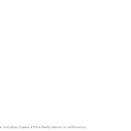
, Vulcabras, Copasa e Mitre Realty lideram os rendimentos.