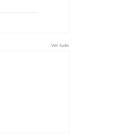
Ver tudo