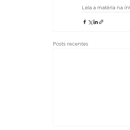
Leia a matéria na ín
Posts recentes