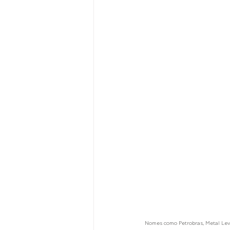
Nomes como Petrobras, Metal Leve