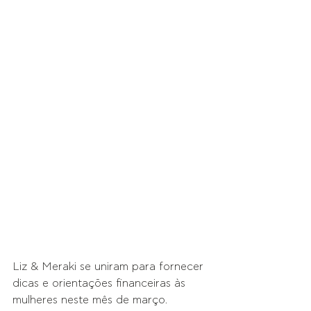
Liz & Meraki se uniram para fornecer 
dicas e orientações financeiras às 
mulheres neste mês de março.