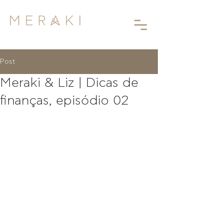
Post
Meraki & Liz | Dicas de
finanças, episódio 02