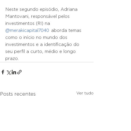
Neste segundo episódio, Adriana 
Mantovani, responsável pelos 
investimentos (RI) na 
@merakicapital7040
  aborda temas 
como o início no mundo dos 
investimentos e a identificação do 
seu perfil a curto, médio e longo 
prazo.
Ver tudo
Posts recentes