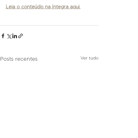
Leia o conteúdo na íntegra aqui.
Ver tudo
Posts recentes