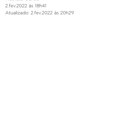
2.fev.2022 às 18h41
Atualizado: 2.fev.2022 às 20h29